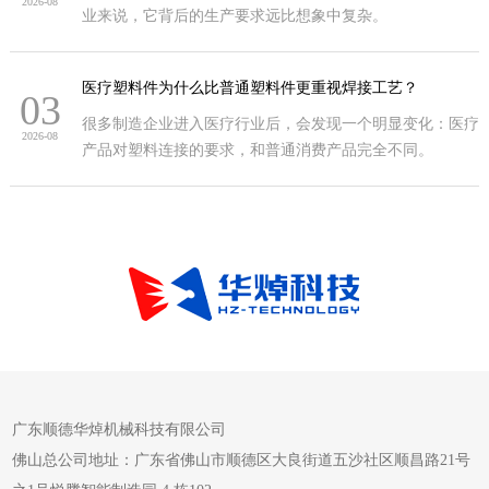
2026-08
业来说，它背后的生产要求远比想象中复杂。
医疗塑料件为什么比普通塑料件更重视焊接工艺？
03
很多制造企业进入医疗行业后，会发现一个明显变化：医疗
2026-08
产品对塑料连接的要求，和普通消费产品完全不同。
广东顺德华焯机械科技有限公司
佛山总公司地址：广东省佛山市顺德区大良街道五沙社区顺昌路21号