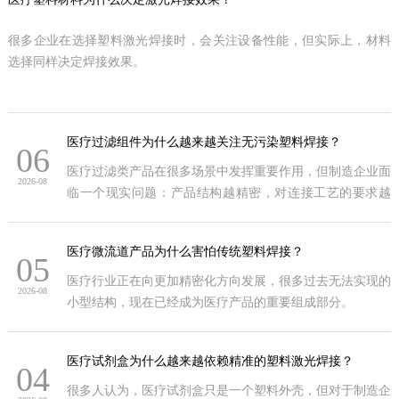
很多企业在选择塑料激光焊接时，会关注设备性能，但实际上，材料
选择同样决定焊接效果。
医疗过滤组件为什么越来越关注无污染塑料焊接？
06
医疗过滤类产品在很多场景中发挥重要作用，但制造企业面
2026-08
临一个现实问题：产品结构越精密，对连接工艺的要求越
高。
医疗微流道产品为什么害怕传统塑料焊接？
05
医疗行业正在向更加精密化方向发展，很多过去无法实现的
2026-08
小型结构，现在已经成为医疗产品的重要组成部分。
医疗试剂盒为什么越来越依赖精准的塑料激光焊接？
04
很多人认为，医疗试剂盒只是一个塑料外壳，但对于制造企