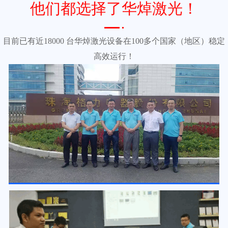
他们都选择了华焯激光！
目前已有近18000 台华焯激光设备在100多个国家（地区）稳定
高效运行！