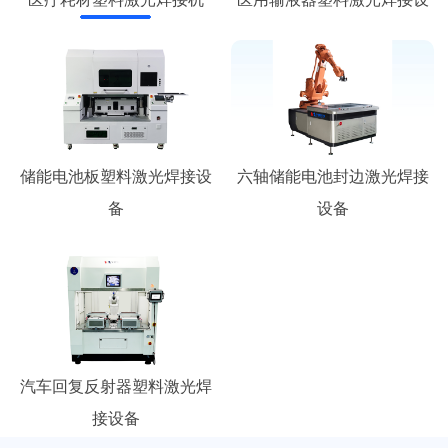
储能电池板塑料激光焊接设
六轴储能电池封边激光焊接
备
设备
汽车回复反射器塑料激光焊
接设备