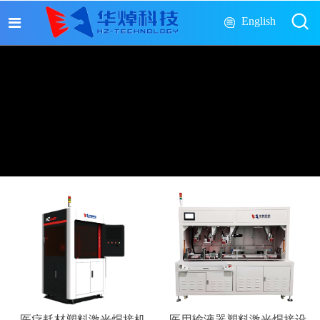
English
医疗耗材塑料激光焊接机
医用输液器塑料激光焊接设