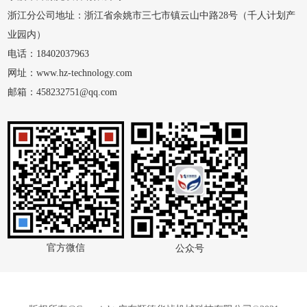
浙江分公司地址：浙江省余姚市三七市镇云山中路28号（千人计划产
业园内）
电话：18402037963
网址：www.hz-technology.com
邮箱：458232751@qq.com
官方微信
公众号