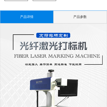
产品详情
产品参数