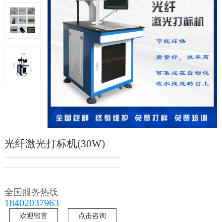
光纤激光打标机(30W)
全国服务热线
18402037963
欢迎留言
点击咨询