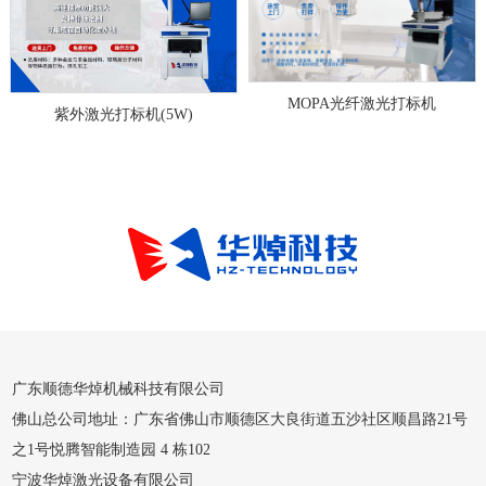
MOPA光纤激光打标机
紫外飞行激光打标机
广东顺德华焯机械科技有限公司
佛山总公司地址：广东省佛山市顺德区大良街道五沙社区顺昌路21号
之1号悦腾智能制造园 4 栋102
宁波华焯激光设备有限公司