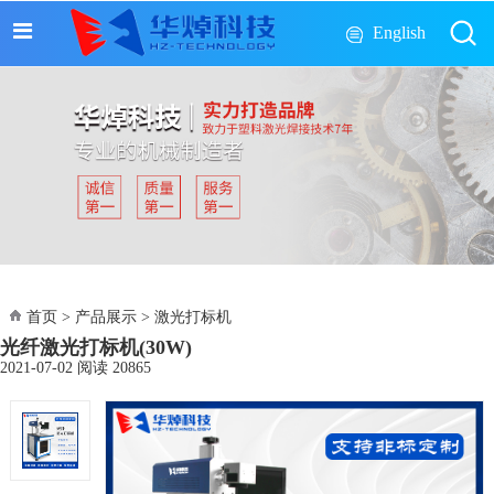
English
首页
>
产品展示
>
激光打标机
光纤激光打标机(30W)
2021-07-02
阅读
20865