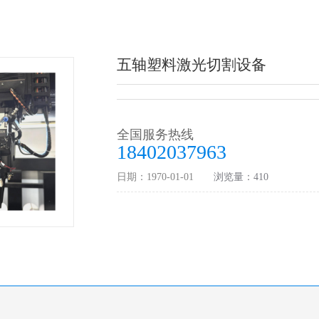
五轴塑料激光切割设备
全国服务热线
18402037963
日期：1970-01-01
浏览量：410