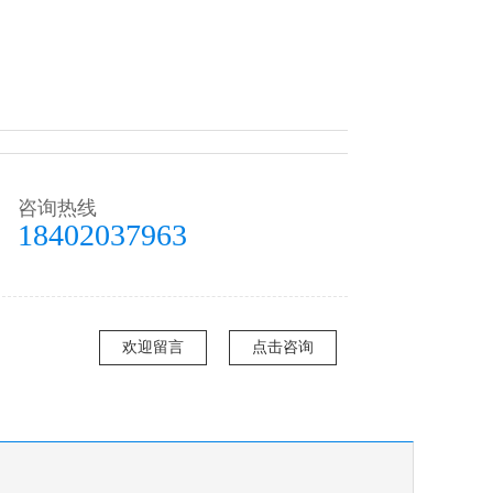
咨询热线
18402037963
欢迎留言
点击咨询