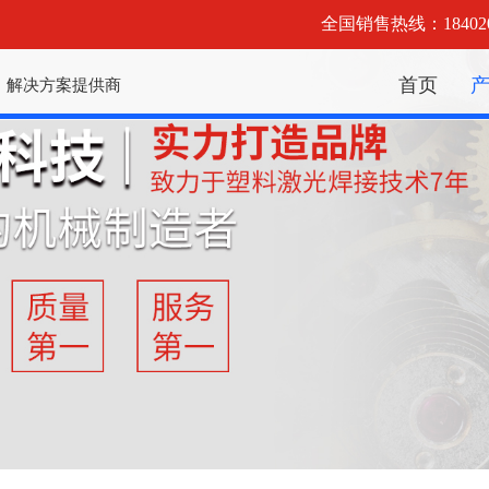
全国销售热线：184020
首页
丨解决方案提供商