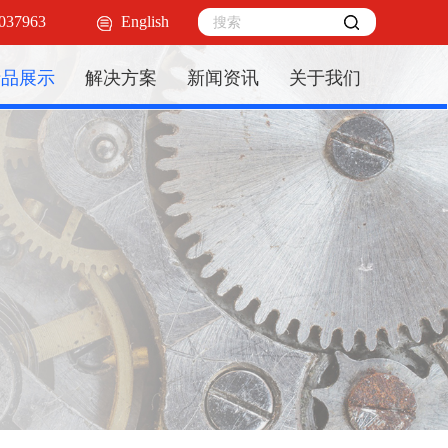
37963
English
产品展示
解决方案
新闻资讯
关于我们