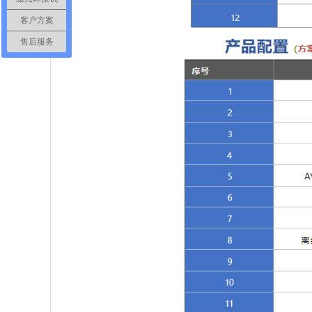
客户方案
售后服务