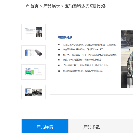
首页
>
产品展示
>
五轴塑料激光切割设备
产品详情
产品参数