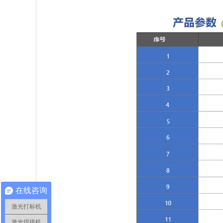
在线咨询
激光打标机
激光焊接机