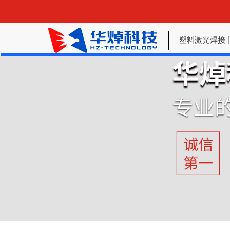
塑料激光焊接