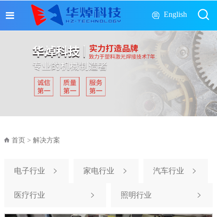
English
首页
>
解决方案
电子行业
家电行业
汽车行业
医疗行业
照明行业