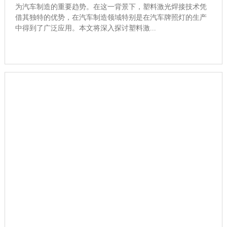
为汽车制造的重要趋势。在这一背景下，塑料激光焊接技术凭
借其独特的优势，在汽车制造领域特别是在汽车牌照灯的生产
中得到了广泛应用。本文将深入探讨塑料激...