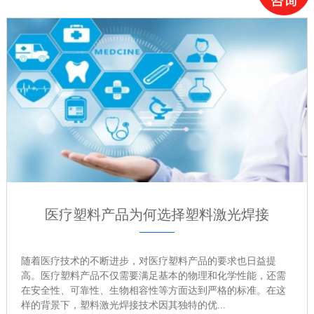
医疗塑料产品为何选择塑料激光焊接
随着医疗技术的不断进步，对医疗塑料产品的要求也日益提
高。医疗塑料产品不仅需要满足基本的物理和化学性能，还需
在安全性、可靠性、生物相容性等方面达到严格的标准。在这
样的背景下，塑料激光焊接技术因其独特的优...