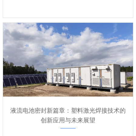
液流电池密封新篇章：塑料激光焊接技术的
创新应用与未来展望