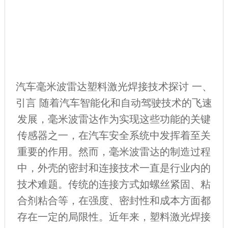
汽车毫米波雷达塑料激光焊接技术探讨 一、
引言 随着汽车智能化和自动驾驶技术的飞速
发展，毫米波雷达作为实现这些功能的关键
传感器之一，在汽车安全系统中发挥着至关
重要的作用。然而，毫米波雷达的制造过程
中，外壳的密封和连接技术一直是行业内的
技术难题。传统的连接方式如螺丝紧固、粘
合剂粘合等，在强度、密封性和成本方面都
存在一定的局限性。近年来，塑料激光焊接