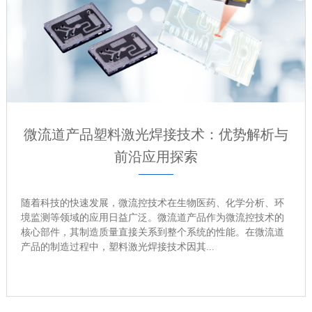
微流道产品塑料激光焊接技术：优势解析与
前沿应用探索
随着科技的快速发展，微流控技术在生物医药、化学分析、环
境监测等领域的应用日益广泛。微流道产品作为微流控技术的
核心部件，其制造质量直接关系到整个系统的性能。在微流道
产品的制造过程中，塑料激光焊接技术因其...