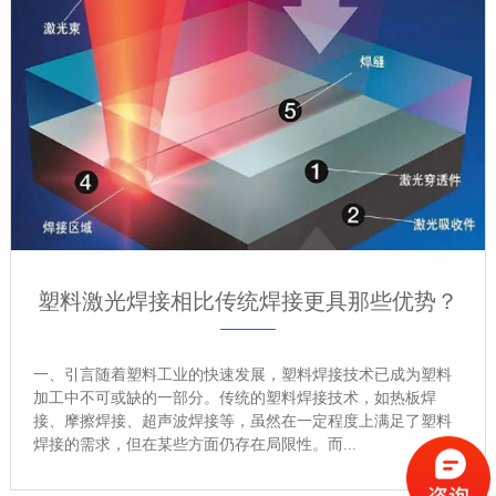
塑料激光焊接相比传统焊接更具那些优势？
一、引言随着塑料工业的快速发展，塑料焊接技术已成为塑料
加工中不可或缺的一部分。传统的塑料焊接技术，如热板焊
接、摩擦焊接、超声波焊接等，虽然在一定程度上满足了塑料
焊接的需求，但在某些方面仍存在局限性。而...