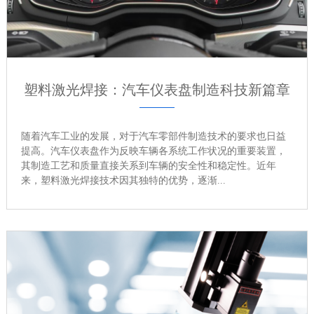
塑料激光焊接：汽车仪表盘制造科技新篇章
随着汽车工业的发展，对于汽车零部件制造技术的要求也日益
提高。汽车仪表盘作为反映车辆各系统工作状况的重要装置，
其制造工艺和质量直接关系到车辆的安全性和稳定性。近年
来，塑料激光焊接技术因其独特的优势，逐渐...