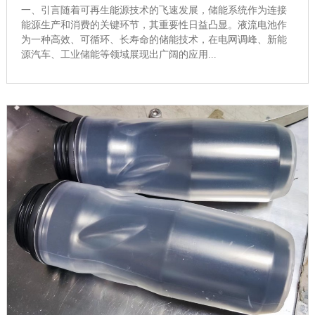
一、引言随着可再生能源技术的飞速发展，储能系统作为连接
能源生产和消费的关键环节，其重要性日益凸显。液流电池作
为一种高效、可循环、长寿命的储能技术，在电网调峰、新能
源汽车、工业储能等领域展现出广阔的应用...