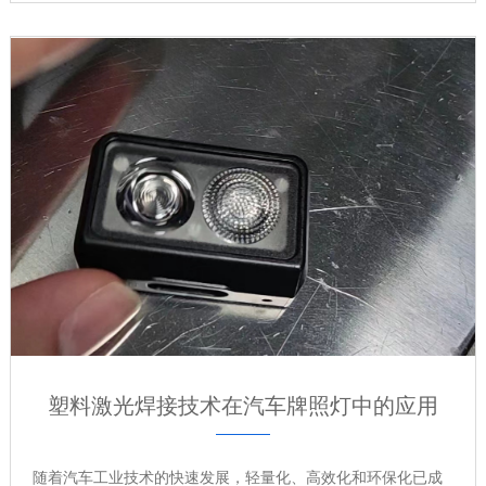
塑料激光焊接技术在汽车牌照灯中的应用
随着汽车工业技术的快速发展，轻量化、高效化和环保化已成