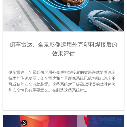
倒车雷达、全景影像运用外壳塑料焊接后的
效果评估
倒车雷达、全景影像运用外壳塑料焊接后的效果评估随着汽车
技术的飞速发展，倒车雷达和全景影像系统已成为现代汽车不
可或缺的安全辅助装置。这些系统对于提高驾驶员的驾驶体验
和安全性具有重要意义。在制造这些系统时...