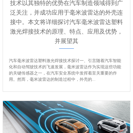
技术以其独特的优势在汽车制造领域得到广
泛关注，并成功应用于毫米波雷达的外壳连
接中。本文将详细探讨汽车毫米波雷达塑料
激光焊接技术的原理、特点、应用及优势，
并展望其
汽车毫米波雷达塑料激光焊接技术探讨一、引言随着汽车智能
化和自动驾驶技术的飞速发展，毫米波雷达作为实现这些功能
的关键传感器之一，在汽车安全系统中发挥着至关重要的作
用。然而，毫米波雷达的制造过程中，外壳的...