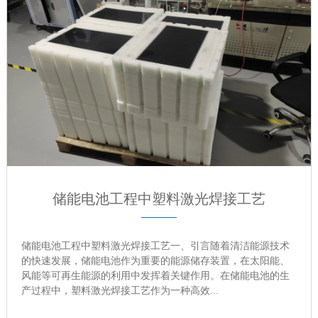
储能电池工程中塑料激光焊接工艺
储能电池工程中塑料激光焊接工艺一、引言随着清洁能源技术
的快速发展，储能电池作为重要的能源储存装置，在太阳能、
风能等可再生能源的利用中发挥着关键作用。在储能电池的生
产过程中，塑料激光焊接工艺作为一种高效...