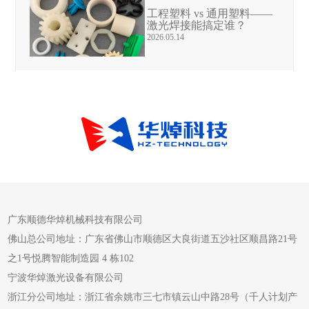
工程塑料 vs 通用塑料——
激光焊接能搞定谁？
2026.05.14
广东顺德华焯机械科技有限公司
佛山总公司地址：广东省佛山市顺德区大良街道五沙社区顺昌路21号
之1号悦腾智能制造园 4 栋102
宁波华焯激光设备有限公司
浙江分公司地址：浙江省余姚市三七市镇云山中路28号（千人计划产